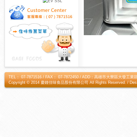
TEL： 07-7871516 / FAX： 07-7872450 / ADD：高雄市大寮區大發工業區
Copyright © 2014 慶鐘佳味食品股份有限公司 All Rights Reserved. /
Des