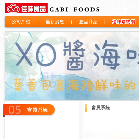
公司介紹
最新消息
產品介紹
佳味購物網
會員系統