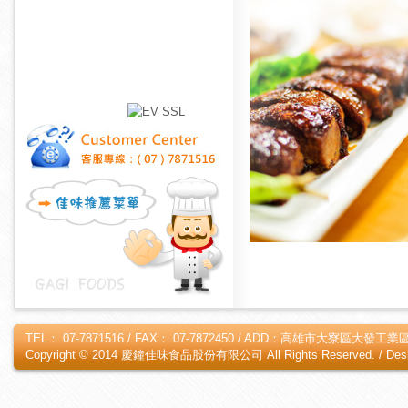
TEL： 07-7871516 / FAX： 07-7872450 / ADD：高雄市大寮區大發工業區
Copyright © 2014 慶鐘佳味食品股份有限公司 All Rights Reserved. /
Des